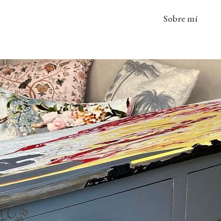
Sobre mí