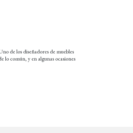
 Uno de los diseñadores de muebles
de lo común, y en algunas ocasiones