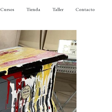
Cursos
Tienda
Taller
Contacto