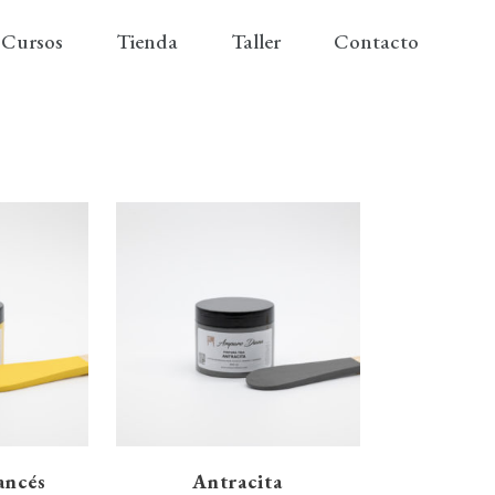
Cursos
Tienda
Taller
Contacto
ancés
Antracita