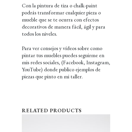
Con la pintura de tiza o chalk-paint
podrás transformar cualquier pieza o
mueble que se te ocurra con efectos
decorativos de manera fácil, ágil y para
todos los niveles.
Para ver consejos y vídeos sobre como
pintar tus muebles puedes seguirme en
mis redes sociales, (Facebook, Instagram,
YouTube) donde publico ejemplos de
piezas que pinto en mi taller.
RELATED PRODUCTS