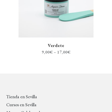
Verdete
9,00
€
–
17,00
€
Tienda en Sevilla
Cursos en Sevilla