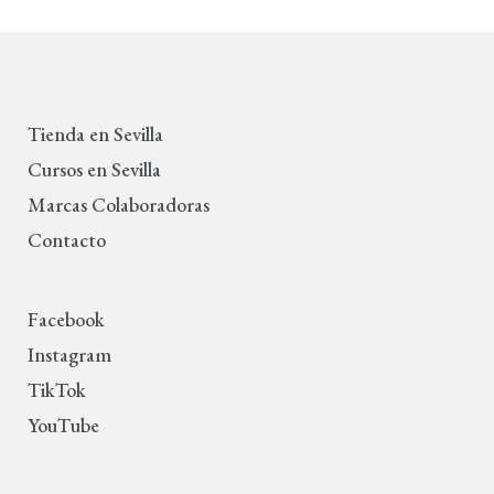
Tienda en Sevilla
Cursos en Sevilla
Marcas Colaboradoras
Contacto
Facebook
Instagram
TikTok
YouTube