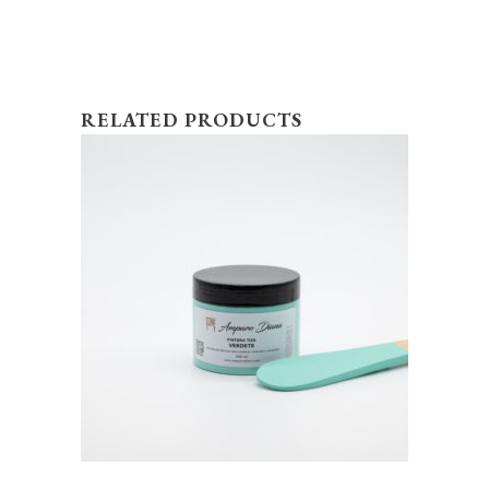
RELATED PRODUCTS