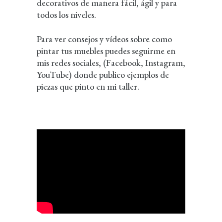
decorativos de manera fácil, ágil y para
todos los niveles.
Para ver consejos y vídeos sobre como
pintar tus muebles puedes seguirme en
mis redes sociales, (Facebook, Instagram,
YouTube) donde publico ejemplos de
piezas que pinto en mi taller.