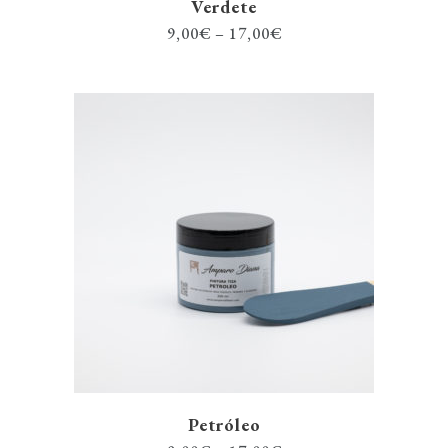
Verdete
9,00
€
–
17,00
€
Petróleo