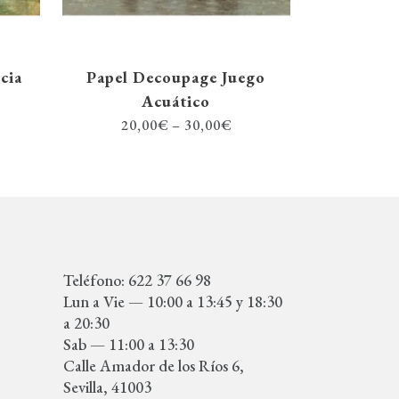
cia
Papel Decoupage Juego
Acuático
20,00
€
–
30,00
€
Teléfono: 622 37 66 98
Lun a Vie — 10:00 a 13:45 y 18:30
a 20:30
Sab — 11:00 a 13:30
Calle Amador de los Ríos 6,
Sevilla, 41003