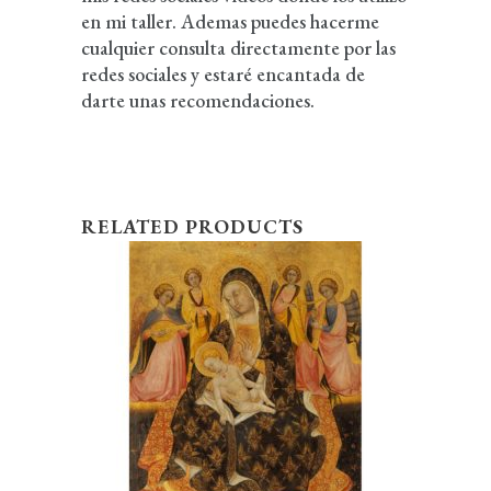
en mi taller. Ademas puedes hacerme
cualquier consulta directamente por las
redes sociales y estaré encantada de
darte unas recomendaciones.
RELATED PRODUCTS