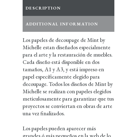
DESCRIPTION
ADDITIONAL INFORMATION
Los papeles de decoupage de Mint by
Michelle estan diseñados especialmente
para el arte y la restauración de muebles.
Cada diseño está disponible en dos
tamaños, A1 y A3, y está impreso en
papel específicamente elegido para
decoupage. Todos los diseños de Mint by
Michelle se realizan con papeles elegidos
meticulosamente para garantizar que tus
proyectos se conviertan en obras de arte
una vez finalizados.
Los papeles pueden aparecer más
grandes ó más pequeños en la web de lo