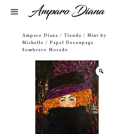
Amparo Diana
/
Tienda
/
Mint by
Michelle
/
Papel Decoupage
Sombrero Morado