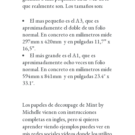
que realmente son. Los tamaños son:
El mas pequeño es el A3, que es
aproximadamente el doble de un folio
normal. En concreto en milimetros mide
297mm x 420mm y en pulgadas 11,7” x
16,5”.
El más grande es el A1, que es
aproximadamente ocho veces un folio
normal. En concreto en milimetros mide
594mm x 841mm y en pulgadas 23.4″ x
33.1″.
Los papeles de decoupage de Mint by
Michelle vienen con instrucciones
completas en ingles, pero si quieres
aprender viendo ejemplos puedes ver en
mis redes sociales vídeos donde los utilizo