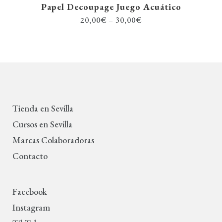
Papel Decoupage Juego Acuático
20,00
€
–
30,00
€
Tienda en Sevilla
Cursos en Sevilla
Marcas Colaboradoras
Contacto
Facebook
Instagram