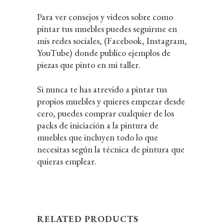
Para ver consejos y videos sobre como
pintar tus muebles puedes seguirme en
mis redes sociales, (
Facebook
,
Instagram
,
YouTube
) donde publico ejemplos de
piezas que pinto en mi taller.
Si nunca te has atrevido a pintar tus
propios muebles y quieres empezar desde
cero, puedes comprar cualquier de los
packs de iniciación a la pintura de
muebles
que incluyen todo lo que
necesitas según la técnica de pintura que
quieras emplear.
RELATED PRODUCTS