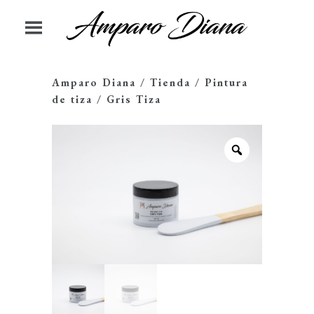
Amparo Diana
/
Tienda
/
Pintura
de tiza
/
Gris Tiza