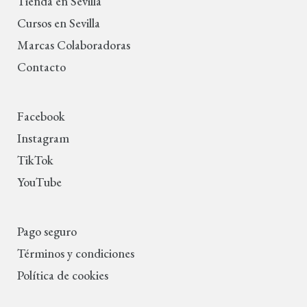
Tienda en Sevilla
Cursos en Sevilla
Marcas Colaboradoras
Contacto
Facebook
Instagram
TikTok
YouTube
Pago seguro
Términos y condiciones
Política de cookies