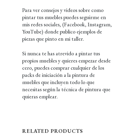
Para ver consejos y videos sobre como
pintar tus muebles puedes seguirme en
mis redes sociales, (
Facebook
,
Instagram
,
YouTube
) donde publico ejemplos de
piezas que pinto en mi taller.
Si nunca te has atrevido a pintar tus
propios muebles y quieres empezar desde
cero, puedes comprar cualquier de los
packs de iniciación a la pintura de
muebles
que incluyen todo lo que
necesitas según la técnica de pintura que
quieras emplear.
RELATED PRODUCTS