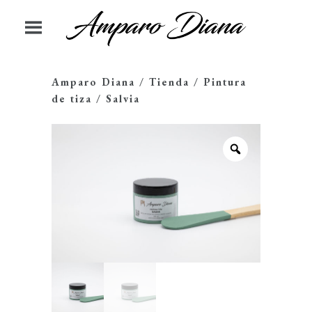
Amparo Diana
/
Tienda
/
Pintura
de tiza
/
Salvia