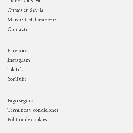
Tienda en Sevilla
Cursos en Sevilla
Marcas Colaboradoras
Contacto
Facebook
Instagram
TikTok
YouTube
Pago seguro
Términos y condiciones
Política de cookies