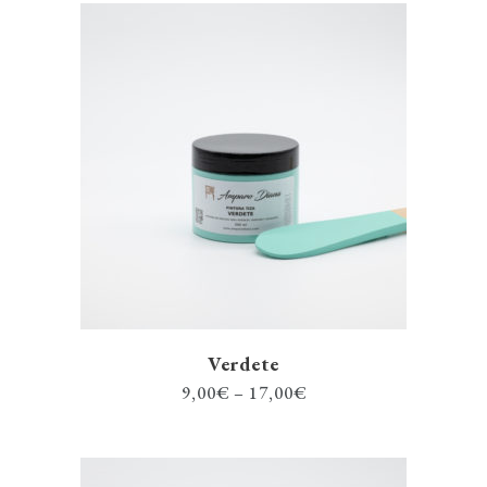
Verdete
9,00
€
–
17,00
€