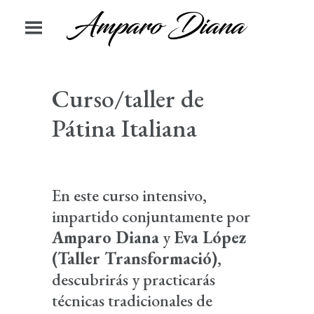
Curso/taller de
Pátina Italiana
En este curso intensivo,
impartido conjuntamente por
Amparo Diana
y
Eva López
(
Taller Transformació
)
,
descubrirás y practicarás
técnicas tradicionales de