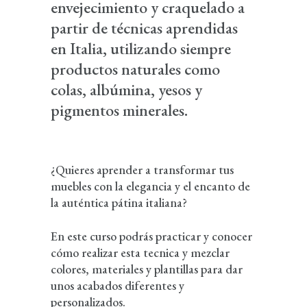
envejecimiento y craquelado a
partir de técnicas aprendidas
en Italia, utilizando siempre
productos naturales como
colas, albúmina, yesos y
pigmentos minerales.
¿Quieres aprender a transformar tus
muebles con la elegancia y el encanto de
la auténtica pátina italiana?
En este curso podrás practicar y conocer
cómo realizar esta tecnica y mezclar
colores, materiales y plantillas para dar
unos acabados diferentes y
personalizados.