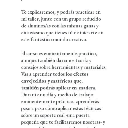
Te explicaremos, y podrás practicar en
mi taller, junto con un grupo reducido
de alumnos/as con las mismas ganas y
entusiasmo que tienes tú de iniciarte en
este fantástico mundo creativo.
El curso es eminentemente practico,
aunque también daremos teoría y
consejos sobre herramientas y materiales.
Vas a aprender todos
los efectos
envejecidos y matéricos que,
también podrás aplicar en
madera
.
Durante un día y medio de trabajo
eminentemente práctico, aprenderás
paso a paso cómo aplicar estas técnicas
sobre un soporte real -una puerta
pequeña que te facilitaremos nosotras- y