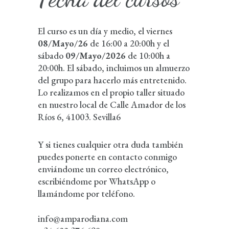
El curso es un día y medio, el viernes
08/Mayo/26
de 16:00 a 20:00h y el
sábado
09/Mayo/2026
de 10:00h a
20:00h. El sábado, incluimos un almuerzo
del grupo para hacerlo más entretenido.
Lo realizamos en el propio taller situado
en nuestro local de Calle Amador de los
Ríos 6, 41003. Sevilla6
Y si tienes cualquier otra duda también
puedes ponerte en contacto conmigo
enviándome un
correo electrónico
,
escribiéndome por WhatsApp o
llamándome por teléfono.
info@amparodiana.com