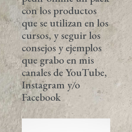
con los productos
que se utilizan en los
cursos, y seguir los
consejos y ejemplos
que grabo en mis
canales de YouTube,
Instagram y/o
Facebook