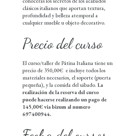
conocerás los secretos de los acabados
clásicos italianos que aportan textura,
profundidad y belleza atemporal a
cualquier mueble u objeto decorativo.
Precio del curso
El curso/taller de Pátina Italiana tiene un
precio de 350,00€ e incluye todos los
materiales necesarios, el soporte (puerta
pequeña), y la comida del sábado.
La
realización de la reserva del curso
puede hacerse realizando un pago de
145,00€ via bizum al numero
697400944.
Fecha del cursos