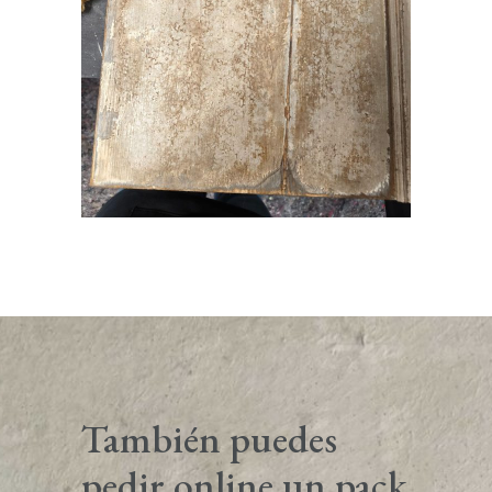
También puedes
pedir online un pack