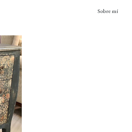
Sobre mí