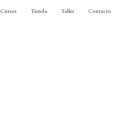
Cursos
Tienda
Taller
Contacto