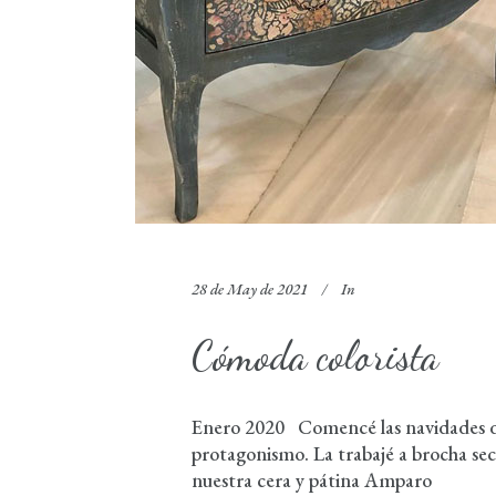
28 de May de 2021
In
Cómoda colorista
Enero 2020 Comencé las navidades del
protagonismo. La trabajé a brocha se
nuestra cera y pátina Amparo