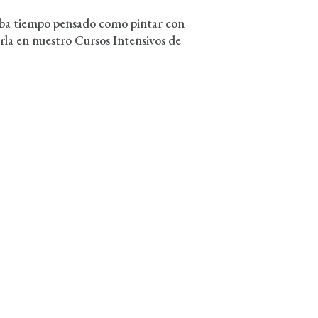
vaba tiempo pensado como pintar con
erla en nuestro Cursos Intensivos de