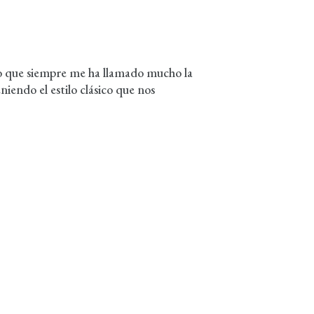
 que siempre me ha llamado mucho la
iendo el estilo clásico que nos