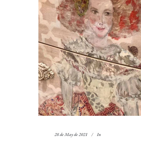
28 de May de 2021
In