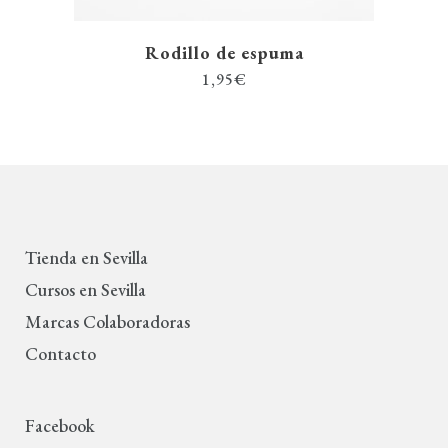
Rodillo de espuma
1,95
€
Tienda en Sevilla
Cursos en Sevilla
Marcas Colaboradoras
Contacto
Facebook