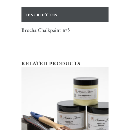
DESCRIPTION
Brocha Chalkpaint nº5
RELATED PRODUCTS